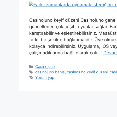
Casinojuno keyif düzeni Casinojuno genellik
güncellenen çok çeşitli oyunlar sağlar. Fa
karıştırabilir ve eşleştirebilirsiniz. Masa
farklı bir şekilde bağlanmalıdır. Üye olm
kolayca indirebilirsiniz. Uygulama, iOS ve
çalışmadıklarına bağlı olarak çok …
Devam
Kategoriler
Casinojuno
Etiketler
casinojuno bahis
,
casinojuno keyif düzeni
,
casi
Yorum yap