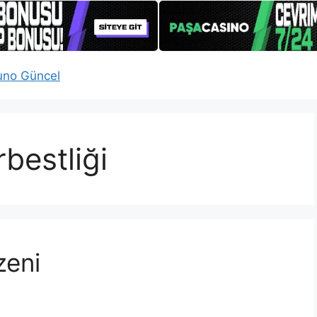
rbestliği
zeni