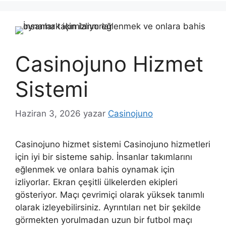
Casinojuno Hizmet
Sistemi
Haziran 3, 2026
yazar
Casinojuno
Casinojuno hizmet sistemi Casinojuno hizmetleri
için iyi bir sisteme sahip. İnsanlar takımlarını
eğlenmek ve onlara bahis oynamak için
izliyorlar. Ekran çeşitli ülkelerden ekipleri
gösteriyor. Maçı çevrimiçi olarak yüksek tanımlı
olarak izleyebilirsiniz. Ayrıntıları net bir şekilde
görmekten yorulmadan uzun bir futbol maçı