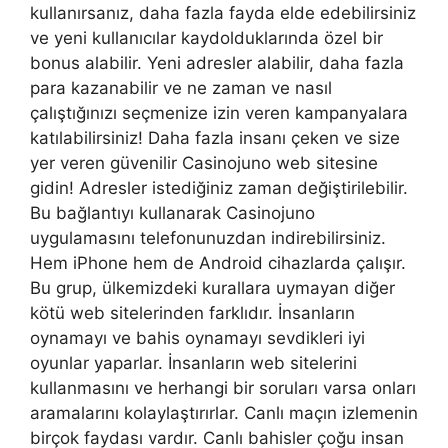
kullanırsanız, daha fazla fayda elde edebilirsiniz
ve yeni kullanıcılar kaydolduklarında özel bir
bonus alabilir. Yeni adresler alabilir, daha fazla
para kazanabilir ve ne zaman ve nasıl
çalıştığınızı seçmenize izin veren kampanyalara
katılabilirsiniz! Daha fazla insanı çeken ve size
yer veren güvenilir Casinojuno web sitesine
gidin! Adresler istediğiniz zaman değiştirilebilir.
Bu bağlantıyı kullanarak Casinojuno
uygulamasını telefonunuzdan indirebilirsiniz.
Hem iPhone hem de Android cihazlarda çalışır.
Bu grup, ülkemizdeki kurallara uymayan diğer
kötü web sitelerinden farklıdır. İnsanların
oynamayı ve bahis oynamayı sevdikleri iyi
oyunlar yaparlar. İnsanların web sitelerini
kullanmasını ve herhangi bir soruları varsa onları
aramalarını kolaylaştırırlar. Canlı maçın izlemenin
birçok faydası vardır. Canlı bahisler çoğu insan