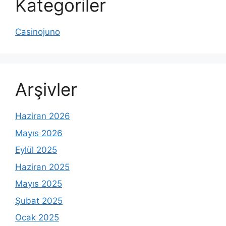
Kategoriler
Casinojuno
Arşivler
Haziran 2026
Mayıs 2026
Eylül 2025
Haziran 2025
Mayıs 2025
Şubat 2025
Ocak 2025