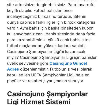
site adresinize de gidebilirsiniz. Para tasarrufu
keyifli olabilir. Futbol bahisleri önce
inceleyeceğimiz bir casino türüdür. Sitenin
dünya çapında farklı ligler için birçok kategorisi
vardır. Aynı bahis için başka bir siteden kupon
kullanıyorsanız canlı bahis sitesinde daha fazla
para kazanabilirsiniz, çünkü canlı bahis sitesi
futbol maçlarından yüksek karlara sahiptir.
Casinojuno Şampiyonlar Ligi’ni kazanacak
mıyız? Casinojuno Şampiyonlar Ligi için bahisler
üyelik seviyesine göre
Casinojuno Güncel
Adres
düzenlenmiştir. Futbolun zirvesi olarak
kabul edilen UEFA Şampiyonlar Ligi, hala en
popüler ve rekabetçi yarışmaları sunuyor.
Casinojuno Şampiyonlar
Ligi Hizmet Sistemi