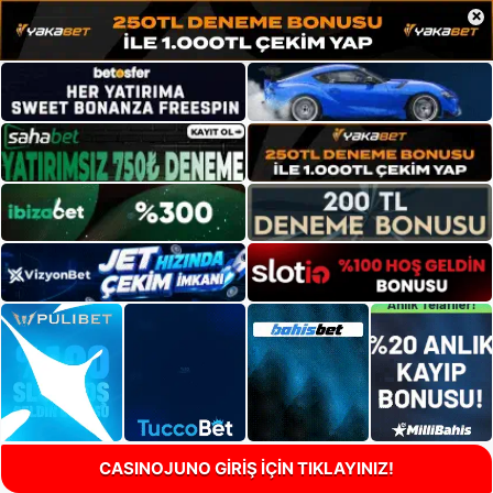
×
CASINOJUNO GİRİŞ İÇİN TIKLAYINIZ!