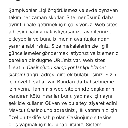
Şampiyonlar Ligi öngörülemez ve evde oynayan
takım her zaman skorlar. Site menüsünü daha
ayrıntılı hale getirmek için çalışıyoruz. Web sitesi
adresini hatırlamak istiyorsanız, favorilerinize
ekleyebilir ve bunu bilmenin avantajlarından
yararlanabilirsiniz. Size makalelerimizle ilgili
güncellemeler göndermek istiyoruz ve izlemeniz
gereken bir düğme URL’miz var. Web sitesi
fırsatını
Casinojuno şampiyonlar ligi hizmet
sistemi
doğru adresi girerek bulabilirsiniz. Sizin
için özel fırsatlar var. Bundan da bahsetmeme
izin verin. Tanınmış web sitelerinde başkalarını
kandıran kötü insanlar bunu yapmak için aynı
şekilde kullanır. Güven ve bu siteyi ziyaret edin!
Mevcut Casinojuno adresinizi, ilk yatırımınız için
özel bir teklife sahip olan Casinojuno sitesine
giriş yapmak için kullanabilirsiniz. Sistemi