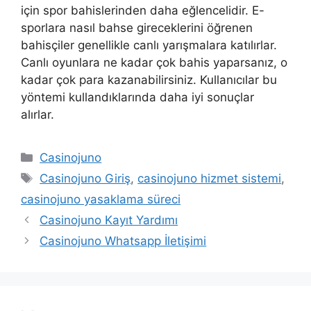
için spor bahislerinden daha eğlencelidir. E-
sporlara nasıl bahse gireceklerini öğrenen
bahisçiler genellikle canlı yarışmalara katılırlar.
Canlı oyunlara ne kadar çok bahis yaparsanız, o
kadar çok para kazanabilirsiniz. Kullanıcılar bu
yöntemi kullandıklarında daha iyi sonuçlar
alırlar.
Kategoriler
Casinojuno
Etiketler
Casinojuno Giriş
,
casinojuno hizmet sistemi
,
casinojuno yasaklama süreci
Casinojuno Kayıt Yardımı
Casinojuno Whatsapp İletişimi