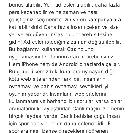
bonus alabilir. Yeni adresler alabilir, daha fazla
para kazanabilir ve ne zaman ve nasıl
çalıştığınızı seçmenize izin veren kampanyalara
katılabilirsiniz! Daha fazla insanı çeken ve size
yer veren güvenilir Casinojuno web sitesine
gidin! Adresler istediğiniz zaman değiştirilebilir.
Bu bağlantıyı kullanarak Casinojuno
uygulamasını telefonunuzdan indirebilirsiniz.
Hem iPhone hem de Android cihazlarda çalışır.
Bu grup, ülkemizdeki kurallara uymayan diğer
kötü web sitelerinden farklıdır. İnsanların
oynamayı ve bahis oynamayı sevdikleri iyi
oyunlar yaparlar. İnsanların web sitelerini
kullanmasını ve herhangi bir soruları varsa onları
aramalarını kolaylaştırırlar. Canlı maçın izlemenin
birçok faydası vardır. Canlı bahisler çoğu insan
için spor bahislerinden daha eğlencelidir. E-
sporlara nasıl bahse gireceklerini öğrenen