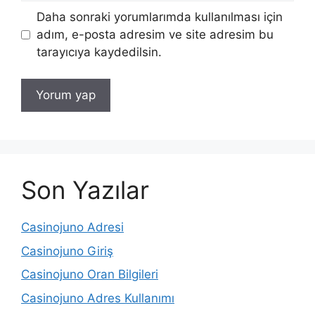
Daha sonraki yorumlarımda kullanılması için
adım, e-posta adresim ve site adresim bu
tarayıcıya kaydedilsin.
Son Yazılar
Casinojuno Adresi
Casinojuno Giriş
Casinojuno Oran Bilgileri
Casinojuno Adres Kullanımı