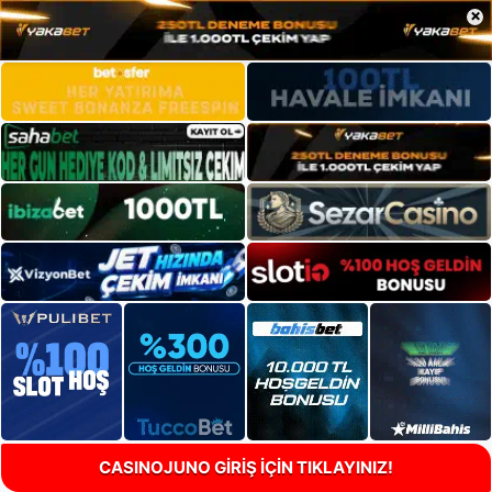
×
CASINOJUNO GİRİŞ İÇİN TIKLAYINIZ!