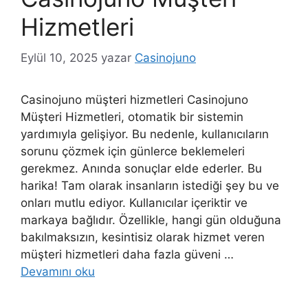
Hizmetleri
Eylül 10, 2025
yazar
Casinojuno
Casinojuno müşteri hizmetleri Casinojuno
Müşteri Hizmetleri, otomatik bir sistemin
yardımıyla gelişiyor. Bu nedenle, kullanıcıların
sorunu çözmek için günlerce beklemeleri
gerekmez. Anında sonuçlar elde ederler. Bu
harika! Tam olarak insanların istediği şey bu ve
onları mutlu ediyor. Kullanıcılar içeriktir ve
markaya bağlıdır. Özellikle, hangi gün olduğuna
bakılmaksızın, kesintisiz olarak hizmet veren
müşteri hizmetleri daha fazla güveni …
Devamını oku