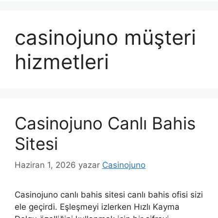
casinojuno müşteri
hizmetleri
Casinojuno Canlı Bahis
Sitesi
Haziran 1, 2026
yazar
Casinojuno
Casinojuno canlı bahis sitesi canlı bahis ofisi sizi
ele geçirdi. Eşleşmeyi izlerken Hızlı Kayma