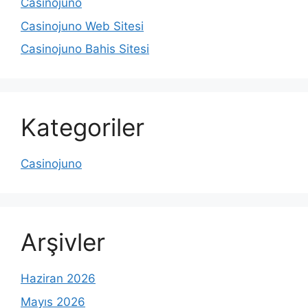
Casinojuno
Casinojuno Web Sitesi
Casinojuno Bahis Sitesi
Kategoriler
Casinojuno
Arşivler
Haziran 2026
Mayıs 2026