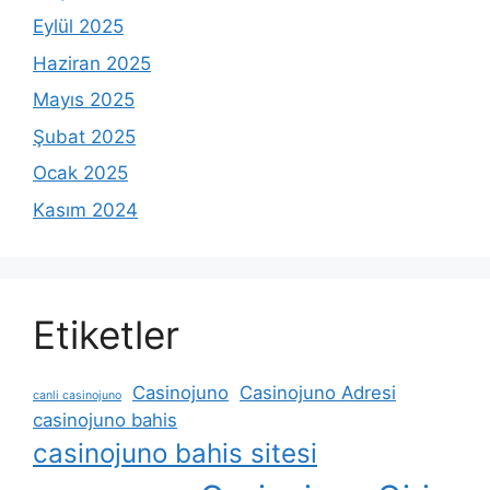
Eylül 2025
Haziran 2025
Mayıs 2025
Şubat 2025
Ocak 2025
Kasım 2024
Etiketler
Casinojuno
Casinojuno Adresi
canli casinojuno
casinojuno bahis
casinojuno bahis sitesi