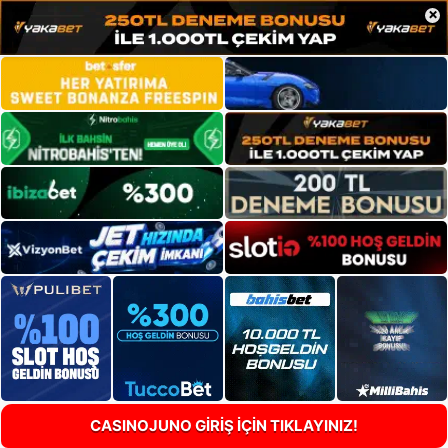
×
CASINOJUNO GİRİŞ İÇİN TIKLAYINIZ!