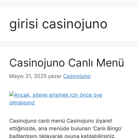
girisi casinojuno
Casinojuno Canlı Menü
Mayıs 31, 2025
yazar
Casinojuno
Casinojuno canlı menü Casinojuno ziyaret
ettiğinizde, ana menüde bulunan ‘Canlı Bingo’
bağlantısını tıklayarak oyuna katılabilirsiniz.