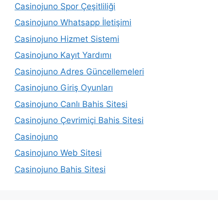
Casinojuno Spor Çeşitliliği
Casinojuno Whatsapp İletişimi
Casinojuno Hizmet Sistemi
Casinojuno Kayıt Yardımı
Casinojuno Adres Güncellemeleri
Casinojuno Giriş Oyunları
Casinojuno Canlı Bahis Sitesi
Casinojuno Çevrimiçi Bahis Sitesi
Casinojuno
Casinojuno Web Sitesi
Casinojuno Bahis Sitesi