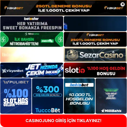
×
CASINOJUNO GİRİŞ İÇİN TIKLAYINIZ!