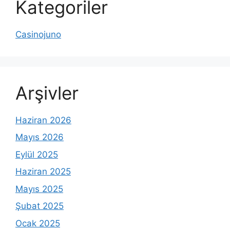
Kategoriler
Casinojuno
Arşivler
Haziran 2026
Mayıs 2026
Eylül 2025
Haziran 2025
Mayıs 2025
Şubat 2025
Ocak 2025