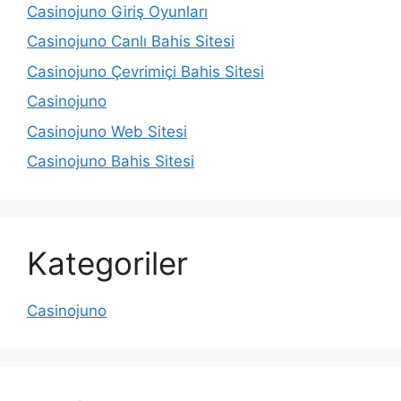
Casinojuno Giriş Oyunları
Casinojuno Canlı Bahis Sitesi
Casinojuno Çevrimiçi Bahis Sitesi
Casinojuno
Casinojuno Web Sitesi
Casinojuno Bahis Sitesi
Kategoriler
Casinojuno