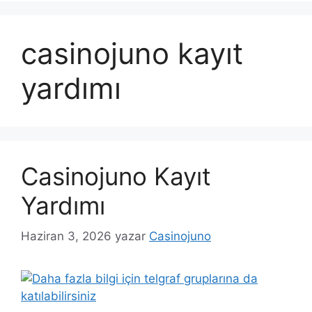
casinojuno kayıt
yardımı
Casinojuno Kayıt
Yardımı
Haziran 3, 2026
yazar
Casinojuno