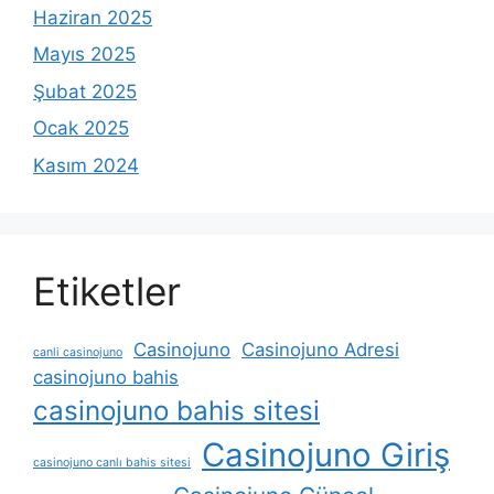
Haziran 2025
Mayıs 2025
Şubat 2025
Ocak 2025
Kasım 2024
Etiketler
Casinojuno
Casinojuno Adresi
canli casinojuno
casinojuno bahis
casinojuno bahis sitesi
Casinojuno Giriş
casinojuno canlı bahis sitesi