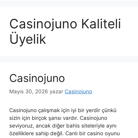
Casinojuno Kaliteli
Üyelik
Casinojuno
Mayıs 30, 2026
yazar
Casinojuno
Casinojuno çalışmak için iyi bir yerdir çünkü
sizin için birçok şansı vardır. Casinojuno
seviyoruz, ancak diğer bahis siteleriyle aynı
özelliklere sahip değil. Canlı bir casino oyunu