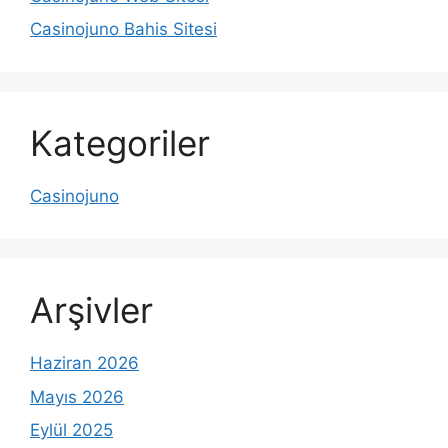
Casinojuno Bahis Sitesi
Kategoriler
Casinojuno
Arşivler
Haziran 2026
Mayıs 2026
Eylül 2025