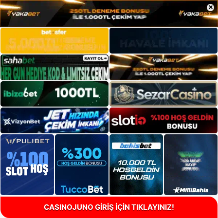
×
CASINOJUNO GİRİŞ İÇİN TIKLAYINIZ!