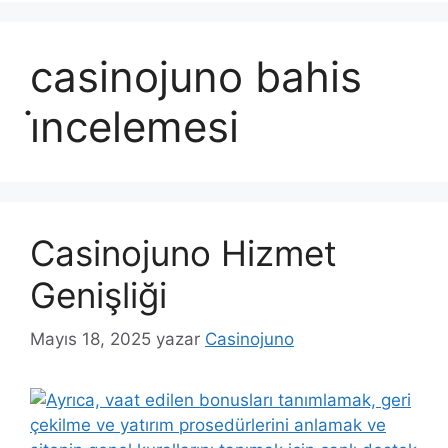
casinojuno bahis
i̇ncelemesi
Casinojuno Hizmet
Genişliği
Mayıs 18, 2025
yazar
Casinojuno