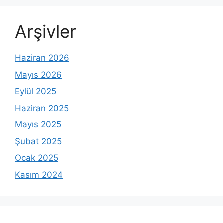
Arşivler
Haziran 2026
Mayıs 2026
Eylül 2025
Haziran 2025
Mayıs 2025
Şubat 2025
Ocak 2025
Kasım 2024