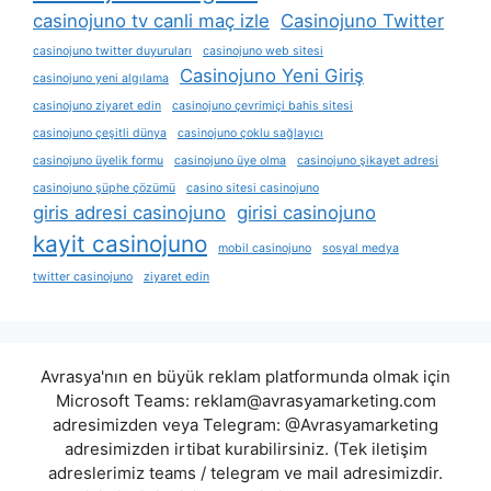
casinojuno tv canli maç izle
Casinojuno Twitter
casinojuno twitter duyuruları
casinojuno web sitesi
Casinojuno Yeni Giriş
casinojuno yeni algılama
casinojuno ziyaret edin
casinojuno çevrimiçi bahis sitesi
casinojuno çeşitli dünya
casinojuno çoklu sağlayıcı
casinojuno üyelik formu
casinojuno üye olma
casinojuno şikayet adresi
casinojuno şüphe çözümü
casino sitesi casinojuno
giris adresi casinojuno
girisi casinojuno
kayit casinojuno
mobil casinojuno
sosyal medya
twitter casinojuno
ziyaret edin
Avrasya'nın en büyük reklam platformunda olmak için
Microsoft Teams:
reklam@avrasyamarketing.com
adresimizden veya Telegram: @Avrasyamarketing
adresimizden irtibat kurabilirsiniz. (Tek iletişim
adreslerimiz teams / telegram ve mail adresimizdir.