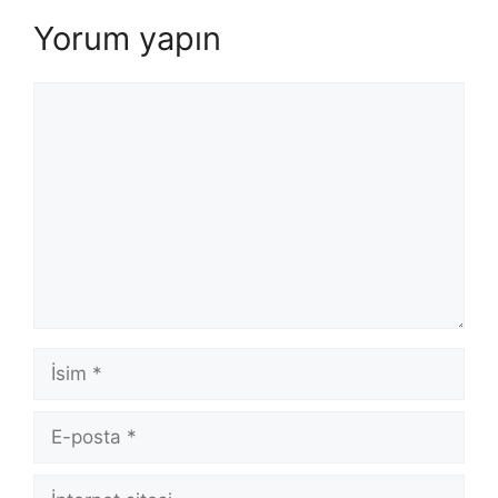
Yorum yapın
Yorum
İsim
E-
posta
İnternet