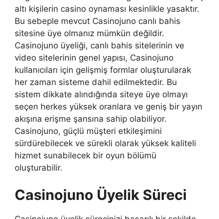
altı kişilerin casino oynaması kesinlikle yasaktır.
Bu sebeple mevcut Casinojuno canlı bahis
sitesine üye olmanız mümkün değildir.
Casinojuno üyeliği, canlı bahis sitelerinin ve
video sitelerinin genel yapısı, Casinojuno
kullanıcıları için gelişmiş formlar oluşturularak
her zaman sisteme dahil edilmektedir. Bu
sistem dikkate alındığında siteye üye olmayı
seçen herkes yüksek oranlara ve geniş bir yayın
akışına erişme şansına sahip olabiliyor.
Casinojuno, güçlü müşteri etkileşimini
sürdürebilecek ve sürekli olarak yüksek kaliteli
hizmet sunabilecek bir oyun bölümü
oluşturabilir.
Casinojuno Üyelik Süreci
Casinojuno üyelik sürecinizi başarılı bir şekilde