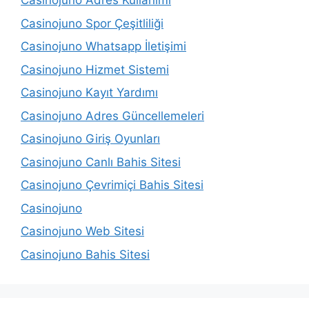
Casinojuno Adres Kullanımı
Casinojuno Spor Çeşitliliği
Casinojuno Whatsapp İletişimi
Casinojuno Hizmet Sistemi
Casinojuno Kayıt Yardımı
Casinojuno Adres Güncellemeleri
Casinojuno Giriş Oyunları
Casinojuno Canlı Bahis Sitesi
Casinojuno Çevrimiçi Bahis Sitesi
Casinojuno
Casinojuno Web Sitesi
Casinojuno Bahis Sitesi