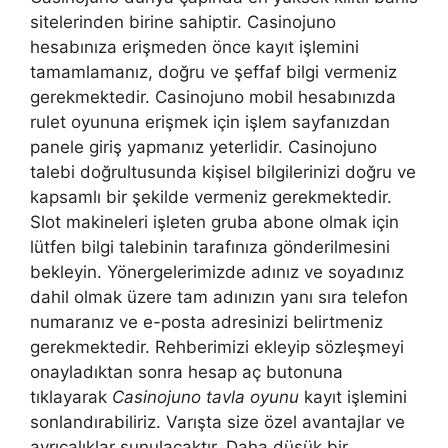
sitelerinden birine sahiptir. Casinojuno
hesabınıza erişmeden önce kayıt işlemini
tamamlamanız, doğru ve şeffaf bilgi vermeniz
gerekmektedir. Casinojuno mobil hesabınızda
rulet oyununa erişmek için işlem sayfanızdan
panele giriş yapmanız yeterlidir. Casinojuno
talebi doğrultusunda kişisel bilgilerinizi doğru ve
kapsamlı bir şekilde vermeniz gerekmektedir.
Slot makineleri işleten gruba abone olmak için
lütfen bilgi talebinin tarafınıza gönderilmesini
bekleyin. Yönergelerimizde adınız ve soyadınız
dahil olmak üzere tam adınızın yanı sıra telefon
numaranız ve e-posta adresinizi belirtmeniz
gerekmektedir. Rehberimizi ekleyip sözleşmeyi
onayladıktan sonra hesap aç butonuna
tıklayarak
Casinojuno tavla oyunu
kayıt işlemini
sonlandırabiliriz. Varışta size özel avantajlar ve
ayrıcalıklar sunulacaktır. Daha düşük bir