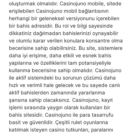
oluşturmak olmalıdır. Casinojuno mobile, sitede
erişilebilen Casinojuno mobil bağlantısının
herhangi bir geleneksel versiyonunu içerebilen
bir bahis adresidir. Bu rol ve bilgi sayesinde
dikkatiniz dağılmadan bahislerinizi oynayabilir
ve olumlu karar verilen konulara konsantre olma
becerisine sahip olabilirsiniz. Bu site, sistemlere
daha iyi erişime, daha etkili ve esnek bahis
yapılarına ve özelliklerini tam potansiyeliyle
kullanma becerisine sahip olmalıdır. Casinojuno
ile aktif sistemdeki bu sorunun çözümü daha
hızlı ve verimli hale gelecek ve bu sayede canlı
aktif bahislerden zamanında yararlanma
şansına sahip olacaksınız. Casinojuno, kayıt
işlemi sırasında yaygın olarak kullanılan bir
bahis sitesidir. Casinojuno ile para tasarrufu
basit ve güvenlidir. Çeşitli rulet oyunlarına
katılmak isteyen casino tutkunları, paralarını