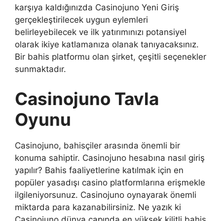
karşıya kaldığınızda Casinojuno Yeni Giriş
gerçekleştirilecek uygun eylemleri
belirleyebilecek ve ilk yatırımınızı potansiyel
olarak ikiye katlamanıza olanak tanıyacaksınız.
Bir bahis platformu olan şirket, çeşitli seçenekler
sunmaktadır.
Casinojuno Tavla
Oyunu
Casinojuno, bahisçiler arasında önemli bir
konuma sahiptir. Casinojuno hesabına nasıl giriş
yapılır? Bahis faaliyetlerine katılmak için en
popüler yasadışı casino platformlarına erişmekle
ilgileniyorsunuz. Casinojuno oynayarak önemli
miktarda para kazanabilirsiniz. Ne yazık ki
Casinojuno dünya çapında en yüksek kilitli bahis