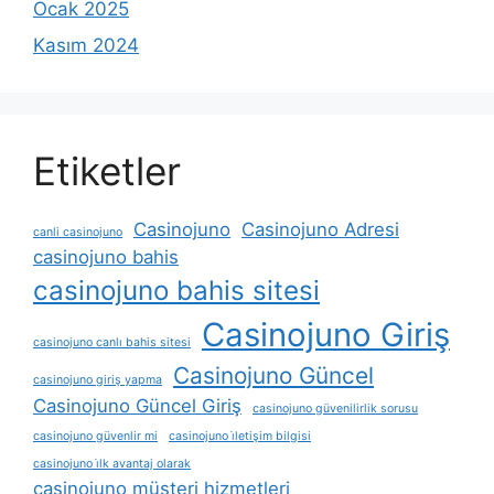
Ocak 2025
Kasım 2024
Etiketler
Casinojuno
Casinojuno Adresi
canli casinojuno
casinojuno bahis
casinojuno bahis sitesi
Casinojuno Giriş
casinojuno canlı bahis sitesi
Casinojuno Güncel
casinojuno giriş yapma
Casinojuno Güncel Giriş
casinojuno güvenilirlik sorusu
casinojuno güvenlir mi
casinojuno i̇letişim bilgisi
casinojuno i̇lk avantaj olarak
casinojuno müşteri hizmetleri