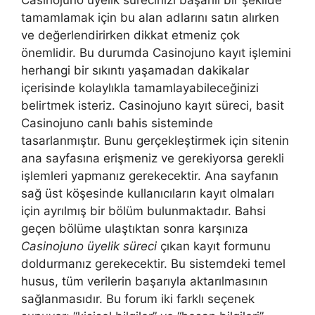
tamamlamak için bu alan adlarını satın alırken
ve değerlendirirken dikkat etmeniz çok
önemlidir. Bu durumda Casinojuno kayıt işlemini
herhangi bir sıkıntı yaşamadan dakikalar
içerisinde kolaylıkla tamamlayabileceğinizi
belirtmek isteriz. Casinojuno kayıt süreci, basit
Casinojuno canlı bahis sisteminde
tasarlanmıştır. Bunu gerçekleştirmek için sitenin
ana sayfasına erişmeniz ve gerekiyorsa gerekli
işlemleri yapmanız gerekecektir. Ana sayfanın
sağ üst köşesinde kullanıcıların kayıt olmaları
için ayrılmış bir bölüm bulunmaktadır. Bahsi
geçen bölüme ulaştıktan sonra karşınıza
Casinojuno üyelik süreci
çıkan kayıt formunu
doldurmanız gerekecektir. Bu sistemdeki temel
husus, tüm verilerin başarıyla aktarılmasının
sağlanmasıdır. Bu forum iki farklı seçenek