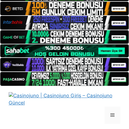
İçeriğe
atla
Menü