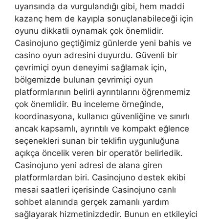
uyarısında da vurgulandığı gibi, hem maddi
kazanç hem de kayıpla sonuçlanabileceği için
oyunu dikkatli oynamak çok önemlidir.
Casinojuno geçtiğimiz günlerde yeni bahis ve
casino oyun adresini duyurdu. Güvenli bir
çevrimiçi oyun deneyimi sağlamak için,
bölgemizde bulunan çevrimiçi oyun
platformlarının belirli ayrıntılarını öğrenmemiz
çok önemlidir. Bu inceleme örneğinde,
koordinasyona, kullanıcı güvenliğine ve sınırlı
ancak kapsamlı, ayrıntılı ve kompakt eğlence
seçenekleri sunan bir teklifin uygunluğuna
açıkça öncelik veren bir operatör belirledik.
Casinojuno yeni adresi de alana giren
platformlardan biri. Casinojuno destek ekibi
mesai saatleri içerisinde Casinojuno canlı
sohbet alanında gerçek zamanlı yardım
sağlayarak hizmetinizdedir. Bunun en etkileyici