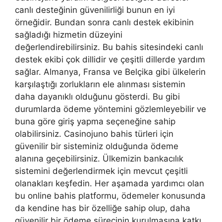
canlı desteğinin güvenilirliği bunun en iyi
örneğidir. Bundan sonra canlı destek ekibinin
sağladığı hizmetin düzeyini
değerlendirebilirsiniz. Bu bahis sitesindeki canlı
destek ekibi çok dillidir ve çeşitli dillerde yardım
sağlar. Almanya, Fransa ve Belçika gibi ülkelerin
karşılaştığı zorlukların ele alınması sistemin
daha dayanıklı olduğunu gösterdi. Bu gibi
durumlarda ödeme yöntemini gözlemleyebilir ve
buna göre giriş yapma seçeneğine sahip
olabilirsiniz. Casinojuno bahis türleri için
güvenilir bir sisteminiz olduğunda ödeme
alanına geçebilirsiniz. Ülkemizin bankacılık
sistemini değerlendirmek için mevcut çeşitli
olanakları keşfedin. Her aşamada yardımcı olan
bu online bahis platformu, ödemeler konusunda
da kendine has bir özelliğe sahip olup, daha
güvenilir bir ödeme sürecinin kurulmasına katkı