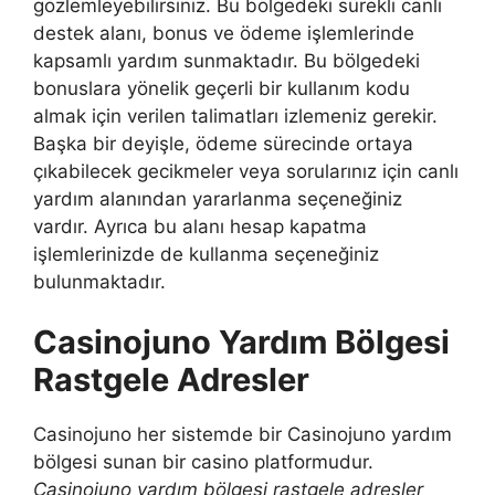
gözlemleyebilirsiniz. Bu bölgedeki sürekli canlı
destek alanı, bonus ve ödeme işlemlerinde
kapsamlı yardım sunmaktadır. Bu bölgedeki
bonuslara yönelik geçerli bir kullanım kodu
almak için verilen talimatları izlemeniz gerekir.
Başka bir deyişle, ödeme sürecinde ortaya
çıkabilecek gecikmeler veya sorularınız için canlı
yardım alanından yararlanma seçeneğiniz
vardır. Ayrıca bu alanı hesap kapatma
işlemlerinizde de kullanma seçeneğiniz
bulunmaktadır.
Casinojuno Yardım Bölgesi
Rastgele Adresler
Casinojuno her sistemde bir Casinojuno yardım
bölgesi sunan bir casino platformudur.
Casinojuno yardım bölgesi rastgele adresler