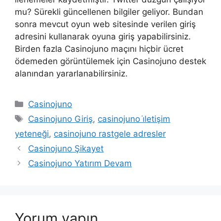
mu? Sürekli güncellenen bilgiler geliyor. Bundan
sonra mevcut oyun web sitesinde verilen giriş
adresini kullanarak oyuna giriş yapabilirsiniz.
Birden fazla Casinojuno maçını hiçbir ücret
ödemeden görüntülemek için Casinojuno destek
alanından yararlanabilirsiniz.
Kategoriler
Casinojuno
Etiketler
Casinojuno Giriş
,
casinojuno i̇letişim
yeteneği
,
casinojuno rastgele adresler
Casinojuno Şikayet
Casinojuno Yatırım Devam
Yorum yapın