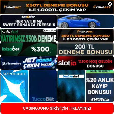
×
CASINOJUNO GİRİŞ İÇİN TIKLAYINIZ!