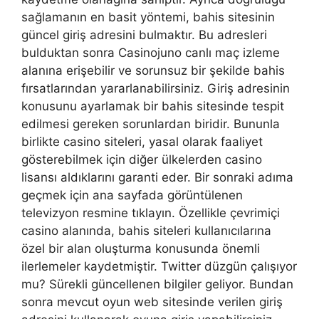
sağlamanın en basit yöntemi, bahis sitesinin
güncel giriş adresini bulmaktır. Bu adresleri
bulduktan sonra Casinojuno canlı maç izleme
alanına erişebilir ve sorunsuz bir şekilde bahis
fırsatlarından yararlanabilirsiniz. Giriş adresinin
konusunu ayarlamak bir bahis sitesinde tespit
edilmesi gereken sorunlardan biridir. Bununla
birlikte casino siteleri, yasal olarak faaliyet
gösterebilmek için diğer ülkelerden casino
lisansı aldıklarını garanti eder. Bir sonraki adıma
geçmek için ana sayfada görüntülenen
televizyon resmine tıklayın. Özellikle çevrimiçi
casino alanında, bahis siteleri kullanıcılarına
özel bir alan oluşturma konusunda önemli
ilerlemeler kaydetmiştir. Twitter düzgün çalışıyor
mu? Sürekli güncellenen bilgiler geliyor. Bundan
sonra mevcut oyun web sitesinde verilen giriş