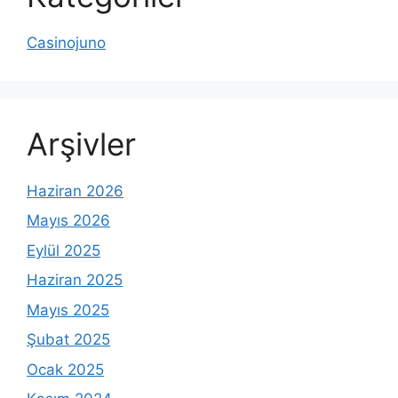
Casinojuno
Arşivler
Haziran 2026
Mayıs 2026
Eylül 2025
Haziran 2025
Mayıs 2025
Şubat 2025
Ocak 2025