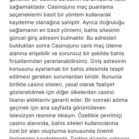
sağlamaktadır. Casinojuno maç puanlama
seçeneklerini basit bir yöntem kullanarak
kaydetme olanağına sahiptir. Ayrıca doğruluğu
sağlamanın en basit yöntemi, bahis sitesinin
güncel giriş adresini bulmaktır. Bu adresleri
bulduktan sonra Casinojuno canlı maç izleme
alanına erişebilir ve sorunsuz bir şekilde bahis
fırsatlarından yararlanabilirsiniz. Giriş adresinin
konusunu ayarlamak bir bahis sitesinde tespit
edilmesi gereken sorunlardan biridir. Bununla
birlikte casino siteleri, yasal olarak faaliyet
gösterebilmek için diğer ülkelerden casino
lisansı aldıklarını garanti eder. Bir sonraki adıma
geçmek için ana sayfada görüntülenen
televizyon resmine tıklayın. Özellikle çevrimiçi
casino alanında, bahis siteleri kullanıcılarına
özel bir alan oluşturma konusunda önemli
ilerlemeler kaydetmiştir. Twitter düzgün çalışıyor