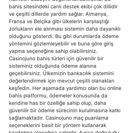
bahis sitesindeki canlı destek ekibi çok dillidir
ve çeşitli dillerde yardım sağlar. Almanya,
Fransa ve Belçika gibi ülkelerin karşılaştığı
zorlukların ele alınması sistemin daha dayanıklı
olduğunu gösterdi. Bu gibi durumlarda ödeme
yöntemini gözlemleyebilir ve buna göre giriş
yapma seçeneğine sahip olabilirsiniz.
Casinojuno bahis türleri için güvenilir bir
sisteminiz olduğunda ödeme alanına
geçebilirsiniz. Ülkemizin bankacılık sistemini
değerlendirmek için mevcut çeşitli olanakları
keşfedin. Her aşamada yardımcı olan bu online
bahis platformu, ödemeler konusunda da
kendine has bir özelliğe sahip olup, daha
güvenilir bir ödeme sürecinin kurulmasına katkı
sağlamaktadır. Casinojuno maç puanlama
seçeneklerini basit bir yöntem kullanarak
kaydetme olanağına sahiptir. Ayrıca doğruluğu