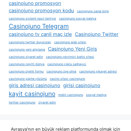
casinojuno promosyon
casinojuno promosyon kodu
casinojuno sanal bilgi
casinojuno sistemi nasıl i̇lerliyor
casinojuno sosyal medya
Casinojuno Telegram
casinojuno tv canli maç izle
Casinojuno Twitter
casinojuno twitter duyuruları
casinojuno web sitesi
Casinojuno Yeni Giriş
casinojuno yeni algılama
casinojuno ziyaret edin
casinojuno çevrimiçi bahis sitesi
casinojuno çeşitli dünya
casinojuno çoklu sağlayıcı
casinojuno üyelik formu
casinojuno üye olma
casinojuno şikayet adresi
casinojuno şüphe çözümü
casino sitesi casinojuno
giris adresi casinojuno
girisi casinojuno
kayit casinojuno
mobil casinojuno
sosyal medya
twitter casinojuno
ziyaret edin
Avrasya'nın en büyük reklam platformunda olmak için